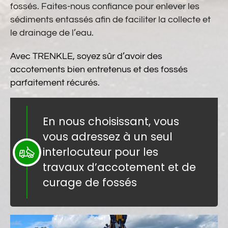
fossés. Faites-nous confiance pour enlever les
sédiments entassés afin de faciliter la collecte et
le drainage de l’eau.
Avec TRENKLE, soyez sûr d’avoir des
accotements bien entretenus et des fossés
parfaitement récurés.
En nous choisissant, vous
vous adressez à un seul
interlocuteur pour les
travaux d’accotement et de
curage de fossés