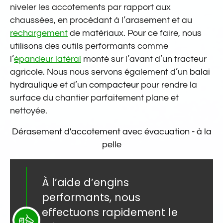
niveler les accotements par rapport aux
chaussées, en procédant à l’arasement et au
rechargement
de matériaux. Pour ce faire, nous
utilisons des outils performants comme
l’
épandeur latéral
monté sur l’avant d’un tracteur
agricole. Nous nous servons également d’un
balai
hydraulique
et d’un
compacteur
pour rendre la
surface du chantier parfaitement plane et
nettoyée.
Dérasement d'accotement avec évacuation - à la
pelle
À l’aide d’engins
performants, nous
effectuons rapidement le