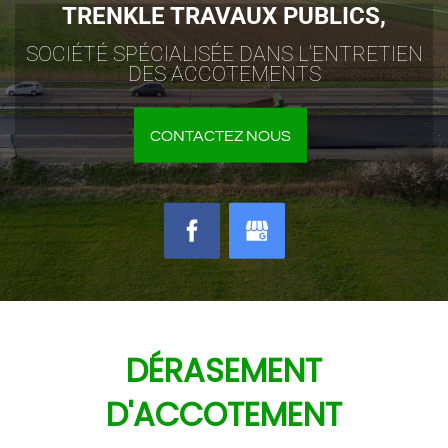
TRENKLE TRAVAUX PUBLICS,
SOCIÉTÉ SPÉCIALISÉE DANS L'ENTRETIEN
DES ACCOTEMENTS
CONTACTEZ NOUS
DÉRASEMENT
D'ACCOTEMENT