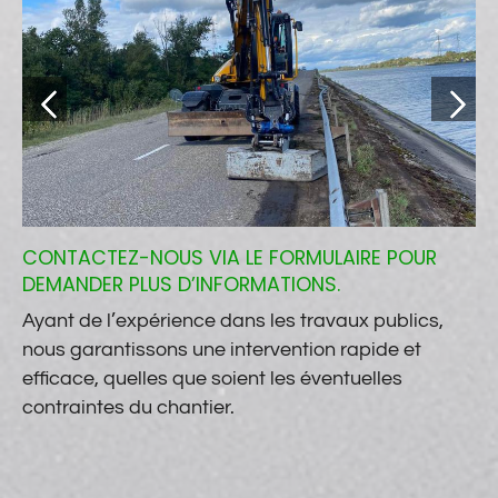
CONTACTEZ-NOUS VIA LE FORMULAIRE POUR
DEMANDER PLUS D’INFORMATIONS.
Ayant de l’expérience dans les travaux publics,
nous garantissons une intervention rapide et
efficace, quelles que soient les éventuelles
contraintes du chantier.