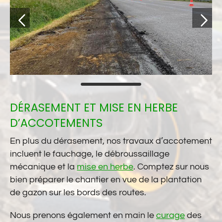
DÉRASEMENT ET MISE EN HERBE
D’ACCOTEMENTS
En plus du dérasement, nos travaux d’accotement
incluent le fauchage, le débroussaillage
mécanique et la
mise en herbe
. Comptez sur nous
bien préparer le chantier en vue de la plantation
de gazon sur les bords des routes.
Nous prenons également en main le
curage
des