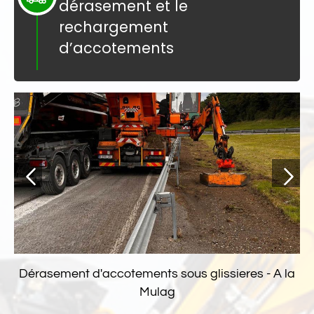
dérasement et le
rechargement
d’accotements
Dérasement d'accotements sous glissieres - A la
Mulag