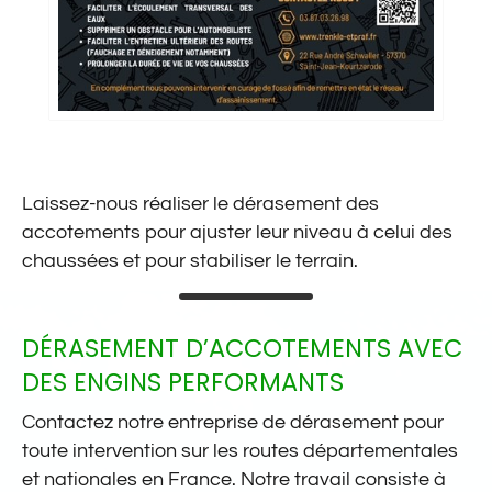
Laissez-nous réaliser le dérasement des
accotements pour ajuster leur niveau à celui des
chaussées et pour stabiliser le terrain.
DÉRASEMENT D’ACCOTEMENTS AVEC
DES ENGINS PERFORMANTS
Contactez notre entreprise de dérasement pour
toute intervention sur les routes départementales
et nationales en France. Notre travail consiste à